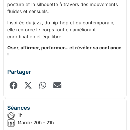
posture et la silhouette à travers des mouvements
fluides et sensuels.
Inspirée du jazz, du hip-hop et du contemporain,
elle renforce le corps tout en améliorant
coordination et équilibre.
Oser, affirmer, performer… et révéler sa confiance
!
Partager
Séances
1h
Mardi : 20h - 21h