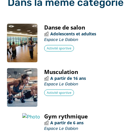
Dans la même catégorie
Danse de salon
Adolescents et adultes
Espace Le Gabion
Activité sportive
Musculation
A partir de 16 ans
Espace Le Gabion
Activité sportive
Gym rythmique
A partir de 6 ans
Espace Le Gabion