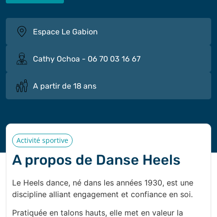
Espace Le Gabion
Cathy Ochoa - 06 70 03 16 67
A partir de 18 ans
Activité sportive
A propos de Danse Heels
Le Heels dance, né dans les années 1930, est une
discipline alliant engagement et confiance en soi.
Pratiquée en talons hauts, elle met en valeur la